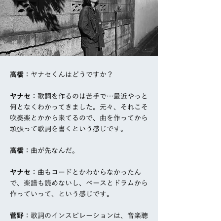
高橋
：ヤナセくんはどうですか？
ヤナセ
：歌詞を作るのは苦手で…最近やっと
何となくわかってきました。元々、それこそ
吹奏楽とかから来てるので、曲を作ってから
頑張って歌詞を書くという感じです。
高橋
：曲が先なんだ。
ヤナセ
：曲もコードとかわからなかったん
で、楽譜も読めないし、ベースとドラムから
作っていって、という感じです。
菅野
：歌詞のインスピレーションは、音楽聴