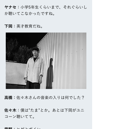
ヤナセ
：小学5年生くらいまで、それぐらいし
か聴いてこなかったですね。
下岡
：英才教育だね。
高橋
：佐々木さんの音楽の入りは何でした？
佐々木
：僕は”たま”とか。あとは下岡がユニ
コーン聴いてて。