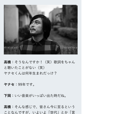
高橋
：そうなんですか！（笑）歌詞をちゃん
と聴いたことがない（笑）
ヤナセくんは何年生まれだっけ？
ヤナセ
：99年です。
下岡
：いい音楽がいっぱい出た時だね。
高橋
：そんな感じで、皆さん今に至るという
ことなんですが、いよいよ「世代」とか「言