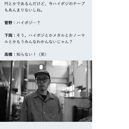
円とかであるんだけど、今ハイポジのテープ
もあんまりないしね。
菅野
：ハイポジ…？
下岡
：そう。ハイポジとかメタルとかノーマ
ルとかもうみんなわかんないじゃん？
高橋
：知らない！（笑）