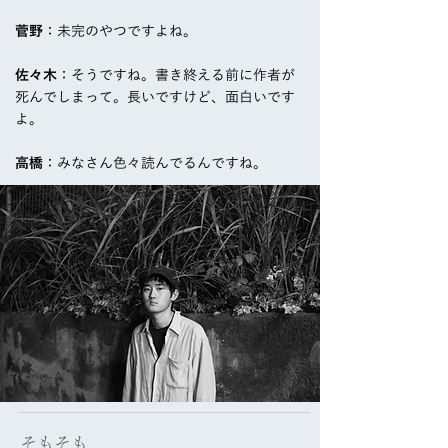
菅野
：未完のやつですよね。
佐々木
：そうですね。書き終える前に作者が
死んでしまって。長いですけど、面白いです
よ。
高橋
：みなさん色々読んでるんですね。
そもそも