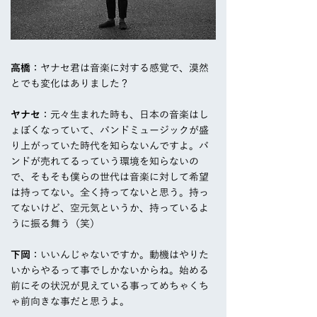
高橋
：ヤナセ君は音楽に対する感覚で、漠然
とでも変化はありました？
ヤナセ
：元々生まれた時も、日本の音楽はし
ょぼくなっていて、バンドミュージックが盛
り上がっていた時代を知らないんですよ。バ
ンドが売れてるっていう環境を知らないの
で、そもそも僕らの世代は音楽に対して希望
は持ってない。全く持ってないと思う。持っ
てないけど、空元気というか、持っているよ
うに振る舞う（笑）
下岡
：いいんじゃないですか。動機はやりた
いからやるって事でしかないからね。始める
前にその状況が見えている事ってめちゃくち
ゃ前向きな事だと思うよ。