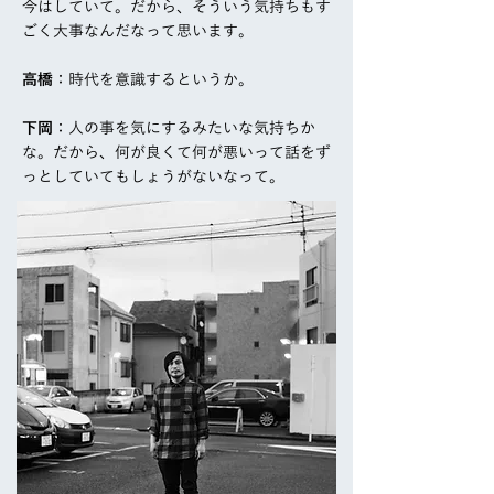
今はしていて。だから、そういう気持ちもす
ごく大事なんだなって思います。
高橋
：時代を意識するというか。
下岡
：人の事を気にするみたいな気持ちか
な。だから、何が良くて何が悪いって話をず
っとしていてもしょうがないなって。