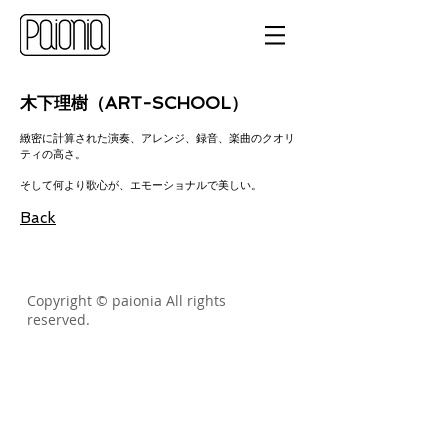
木下理樹（ART-SCHOOL）
緻密に計算された演奏、アレンジ、録音、楽曲のクオリ
ティの高さ。
そして何より歌心が、エモーショナルで美しい。
Back
Copyright © paionia All rights
reserved.